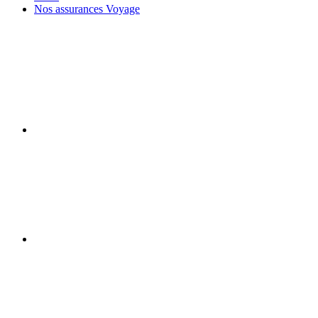
Nos assurances Voyage