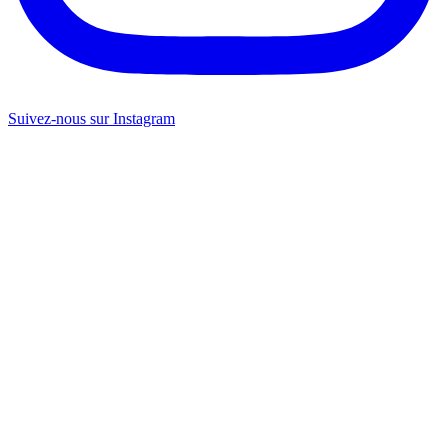
Suivez-nous sur Instagram