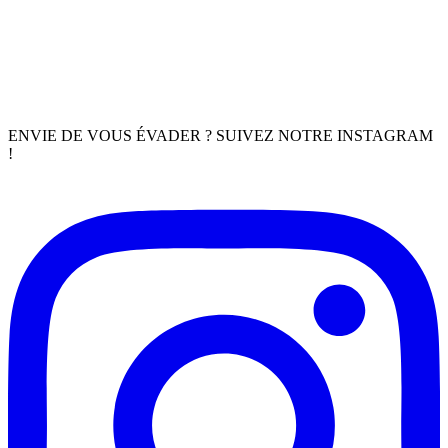
ENVIE DE VOUS ÉVADER ? SUIVEZ NOTRE INSTAGRAM
!