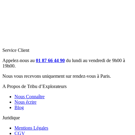
Service Client
Appelez-nous au
01 87 66 44 90
du lundi au vendredi de 9h00 à
19h00.
Nous vous recevons uniquement sur rendez-vous à Paris.
A Propos de Tribu d’Explorateurs
Nous Connaître
Nous écrire
Blog
Juridique
Mentions Légales
CGV