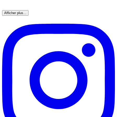
Afficher plus...