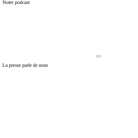
Notre podcast
La presse parle de nous