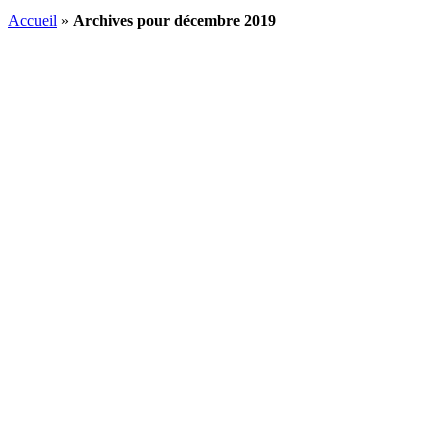
Accueil
»
Archives pour décembre 2019