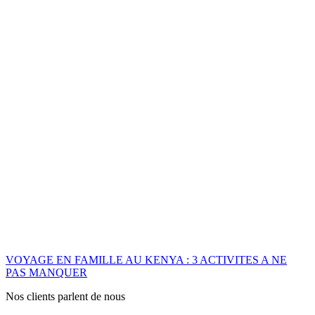
VOYAGE EN FAMILLE AU KENYA : 3 ACTIVITES A NE
PAS MANQUER
Nos clients parlent de nous