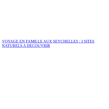
VOYAGE EN FAMILLE AUX SEYCHELLES : 3 SITES
NATURELS A DECOUVRIR