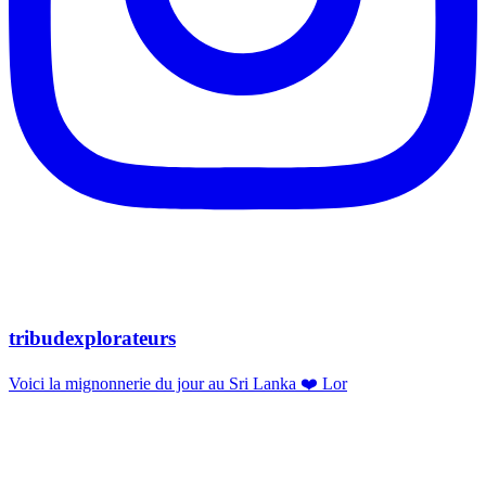
tribudexplorateurs
Voici la mignonnerie du jour au Sri Lanka ❤️ Lor