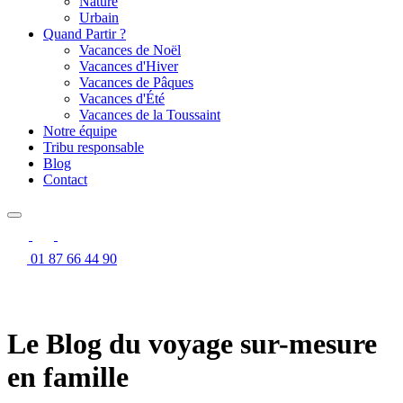
Nature
Urbain
Quand Partir ?
Vacances de Noël
Vacances d'Hiver
Vacances de Pâques
Vacances d'Été
Vacances de la Toussaint
Notre équipe
Tribu responsable
Blog
Contact
01 87 66 44 90
Le Blog du voyage sur-mesure
en famille