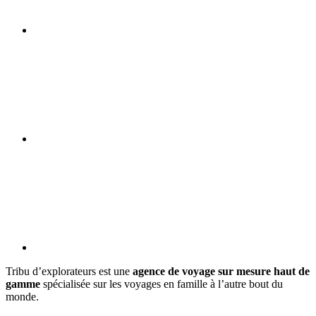
Tribu d’explorateurs est une
agence de voyage sur mesure haut de
gamme
spécialisée sur les voyages en famille à l’autre bout du
monde.