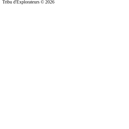
Tribu d'Explorateurs © 2026