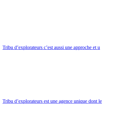
Tribu d’explorateurs c’est aussi une approche et u
Tribu d’explorateurs est une agence unique dont le