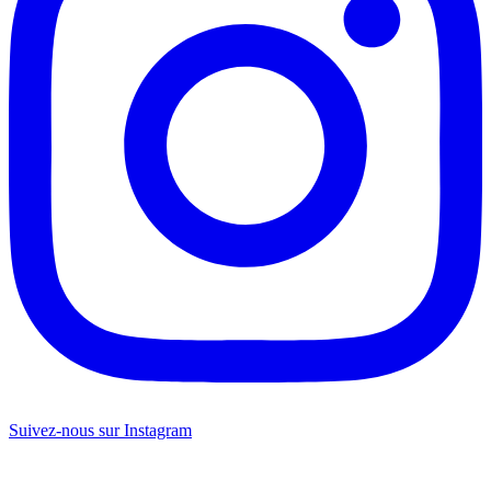
Suivez-nous sur Instagram