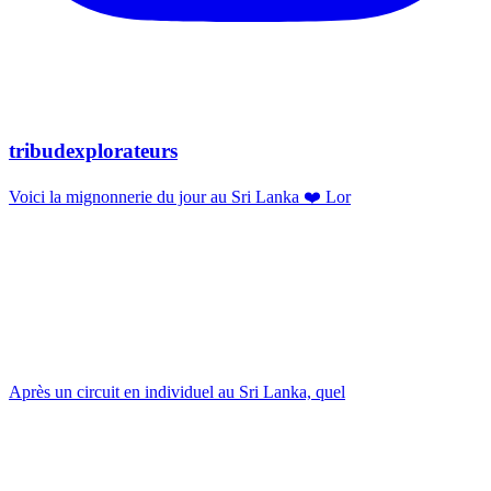
tribudexplorateurs
Voici la mignonnerie du jour au Sri Lanka ❤️ Lor
Après un circuit en individuel au Sri Lanka, quel