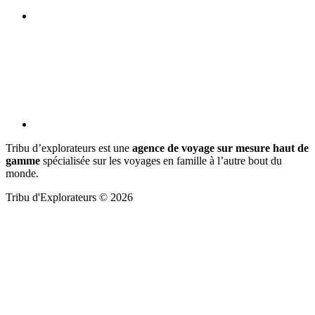
Tribu d’explorateurs est une
agence de voyage sur mesure haut de
gamme
spécialisée sur les voyages en famille à l’autre bout du
monde.
Tribu d'Explorateurs © 2026