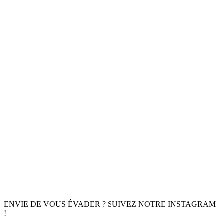
ENVIE DE VOUS ÉVADER ? SUIVEZ NOTRE INSTAGRAM
!