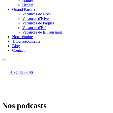
Nature
Urbain
Quand Partir ?
Vacances de Noël
Vacances d'Hiver
Vacances de Pâques
Vacances d'Été
Vacances de la Toussaint
Notre équipe
Tribu responsable
Blog
Contact
01 87 66 44 90
Nos podcasts