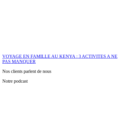
VOYAGE EN FAMILLE AU KENYA : 3 ACTIVITES A NE
PAS MANQUER
Nos clients parlent de nous
Notre podcast