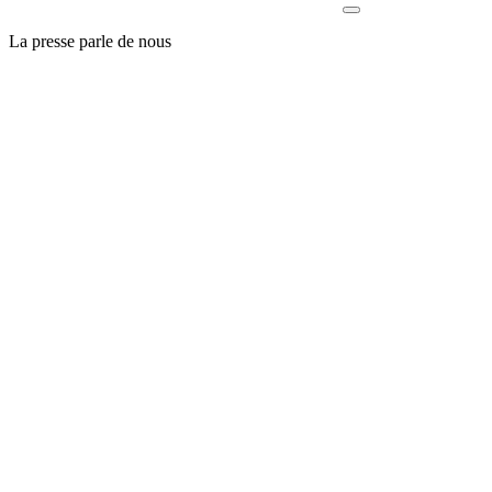
La presse parle de nous