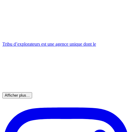
Tribu d’explorateurs est une agence unique dont le
Afficher plus...