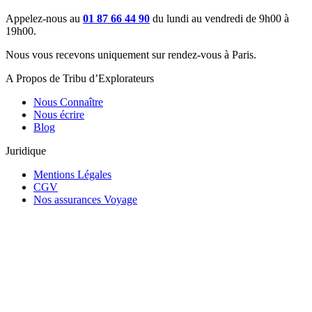
Appelez-nous au
01 87 66 44 90
du lundi au vendredi de 9h00 à
19h00.
Nous vous recevons uniquement sur rendez-vous à Paris.
A Propos de Tribu d’Explorateurs
Nous Connaître
Nous écrire
Blog
Juridique
Mentions Légales
CGV
Nos assurances Voyage