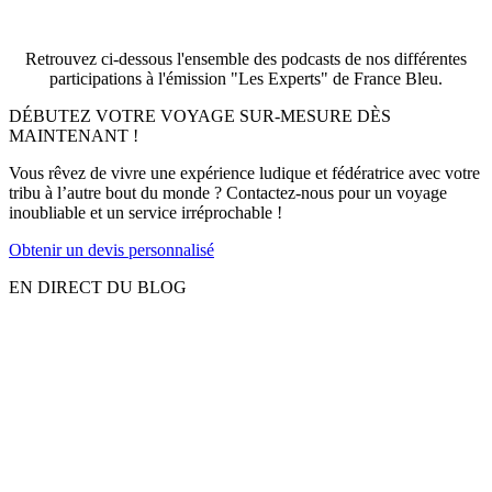
Retrouvez ci-dessous l'ensemble des podcasts de nos différentes
participations à l'émission "Les Experts" de France Bleu.
DÉBUTEZ VOTRE VOYAGE SUR-MESURE DÈS
MAINTENANT !
Vous rêvez de vivre une expérience ludique et fédératrice avec votre
tribu à l’autre bout du monde ? Contactez-nous pour un voyage
inoubliable et un service irréprochable !
Obtenir un devis personnalisé
EN DIRECT DU BLOG