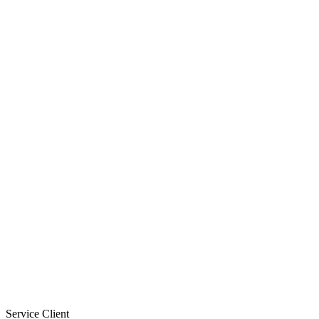
Service Client