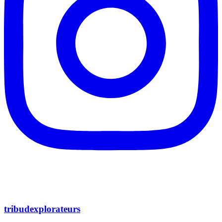
tribudexplorateurs