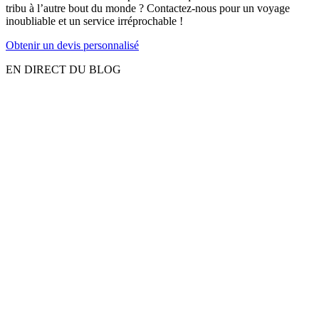
tribu à l’autre bout du monde ? Contactez-nous pour un voyage
inoubliable et un service irréprochable !
Obtenir un devis personnalisé
EN DIRECT DU BLOG