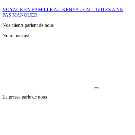
VOYAGE EN FAMILLE AU KENYA : 3 ACTIVITES A NE
PAS MANQUER
Nos clients parlent de nous
Notre podcast
La presse parle de nous