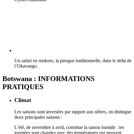
Un safari en mokoro, la pirogue traditionnelle, dans le delta de
l’Okavango.
Botswana : INFORMATIONS
PRATIQUES
Climat
Les saisons sont inversées par rapport aux nôtres, on distingue
deux principales saisons :
L’été, de novembre à avril, constitue la saison humide : les
journées sont chaudes avec des températures qui peuvent