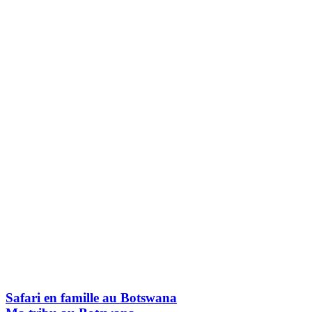
Safari en famille au Botswana