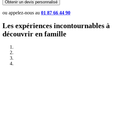
Obtenir un devis personnalisé
ou appelez-nous au
01 87 66 44 90
Les expériences incontournables à
découvrir en famille