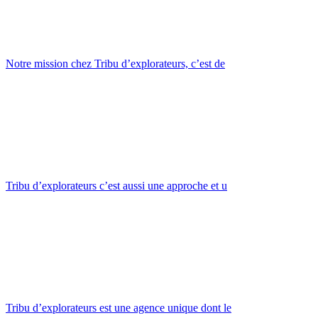
Notre mission chez Tribu d’explorateurs, c’est de
Tribu d’explorateurs c’est aussi une approche et u
Tribu d’explorateurs est une agence unique dont le