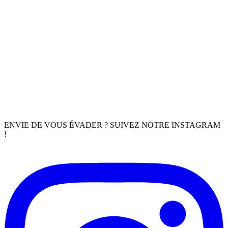
ENVIE DE VOUS ÉVADER ? SUIVEZ NOTRE INSTAGRAM
!