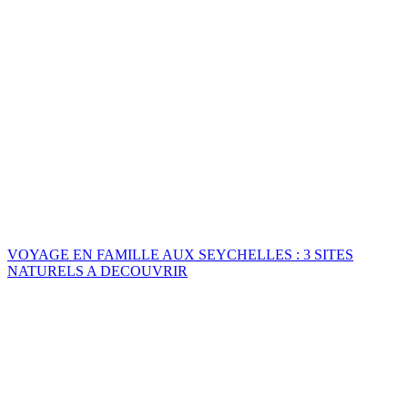
VOYAGE EN FAMILLE AUX SEYCHELLES : 3 SITES
NATURELS A DECOUVRIR