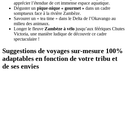
apprécier l’étendue de cet immense espace aquatique.
Déguster un
pique-nique « gourmet »
dans un cadre
somptueux face à la rivière Zambèze.
Savourer un « tea time » dans le Delta de l’Okavango au
milieu des animaux.
Longer le fleuve
Zambèze à vélo
jusqu’aux féériques Chutes
Victoria, une manière ludique de découvrir ce cadre
spectaculaire !
Suggestions de voyages sur-mesure 100%
adaptables en fonction de votre tribu et
de ses envies