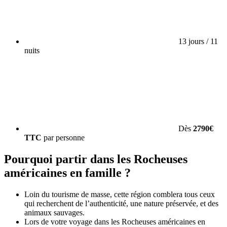
13 jours / 11
nuits
Dès
2790€
TTC
par personne
Pourquoi partir dans les Rocheuses
américaines en famille ?
Loin du tourisme de masse, cette région comblera tous ceux
qui recherchent de l’authenticité, une nature préservée, et des
animaux sauvages.
Lors de votre voyage dans les Rocheuses américaines en