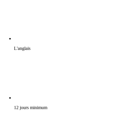
L'anglais
12 jours minimum