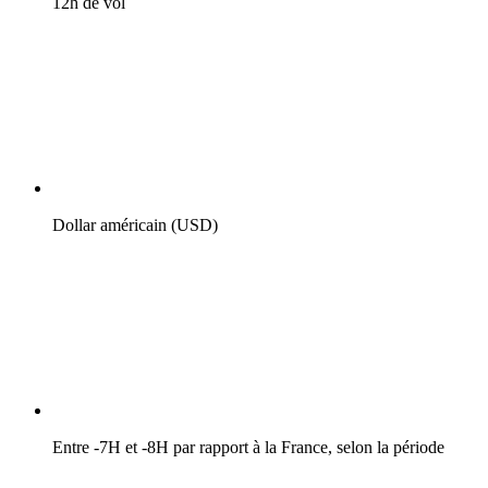
12h de vol
Dollar américain (USD)
Entre -7H et -8H par rapport à la France, selon la période