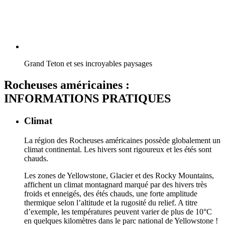
Grand Teton et ses incroyables paysages
Rocheuses américaines :
INFORMATIONS PRATIQUES
Climat
La région des Rocheuses américaines possède globalement un
climat continental. Les hivers sont rigoureux et les étés sont
chauds.
Les zones de Yellowstone, Glacier et des Rocky Mountains,
affichent un climat montagnard marqué par des hivers très
froids et enneigés, des étés chauds, une forte amplitude
thermique selon l’altitude et la rugosité du relief. A titre
d’exemple, les températures peuvent varier de plus de 10°C
en quelques kilomètres dans le parc national de Yellowstone !