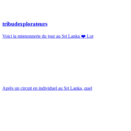
tribudexplorateurs
Voici la mignonnerie du jour au Sri Lanka ❤️ Lor
Après un circuit en individuel au Sri Lanka, quel