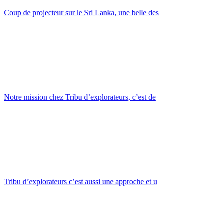
Coup de projecteur sur le Sri Lanka, une belle des
Notre mission chez Tribu d’explorateurs, c’est de
Tribu d’explorateurs c’est aussi une approche et u