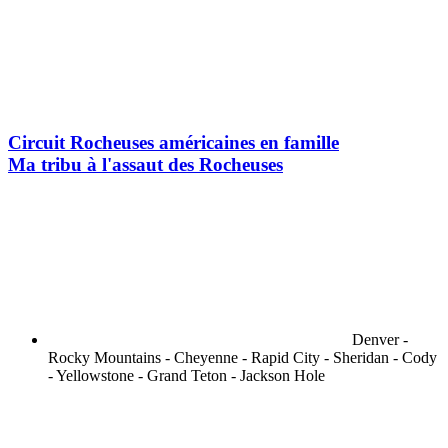
Circuit Rocheuses américaines en famille
Ma tribu à l'assaut des Rocheuses
Denver -
Rocky Mountains - Cheyenne - Rapid City - Sheridan - Cody
- Yellowstone - Grand Teton - Jackson Hole