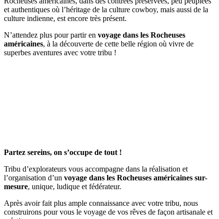
Rocheuses américaines, dans des contrées préservées, peu peuplées
et authentiques où l’héritage de la culture cowboy, mais aussi de la
culture indienne, est encore très présent.
N’attendez plus pour partir en
voyage dans les Rocheuses
américaines
, à la découverte de cette belle région où vivre de
superbes aventures avec votre tribu !
Partez sereins, on s’occupe de tout !
Tribu d’explorateurs vous accompagne dans la réalisation et
l’organisation d’un
voyage dans les Rocheuses américaines sur-
mesure
, unique, ludique et fédérateur.
Après avoir fait plus ample connaissance avec votre tribu, nous
construirons pour vous le voyage de vos rêves de façon artisanale et