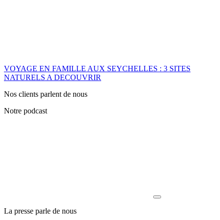
VOYAGE EN FAMILLE AUX SEYCHELLES : 3 SITES
NATURELS A DECOUVRIR
Nos clients parlent de nous
Notre podcast
La presse parle de nous