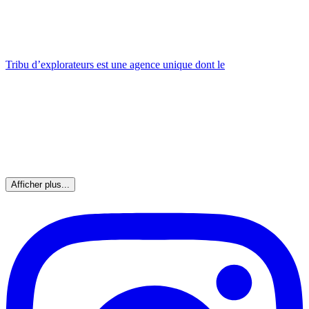
Tribu d’explorateurs est une agence unique dont le
Afficher plus...