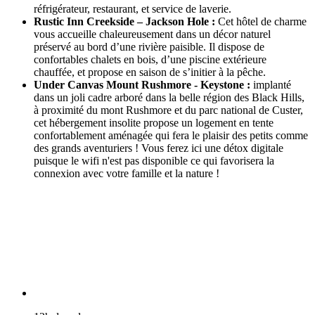
réfrigérateur, restaurant, et service de laverie.
Rustic Inn Creekside – Jackson Hole :
Cet hôtel de charme
vous accueille chaleureusement dans un décor naturel
préservé au bord d’une rivière paisible. Il dispose de
confortables chalets en bois, d’une piscine extérieure
chauffée, et propose en saison de s’initier à la pêche.
Under Canvas Mount Rushmore - Keystone :
implanté
dans un joli cadre arboré dans la belle région des Black Hills,
à proximité du mont Rushmore et du parc national de Custer,
cet hébergement insolite propose un logement en tente
confortablement aménagée qui fera le plaisir des petits comme
des grands aventuriers ! Vous ferez ici une détox digitale
puisque le wifi n'est pas disponible ce qui favorisera la
connexion avec votre famille et la nature !