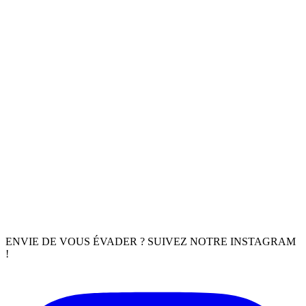
ENVIE DE VOUS ÉVADER ? SUIVEZ NOTRE INSTAGRAM
!