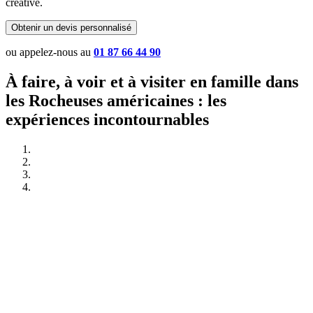
créative.
Obtenir un devis personnalisé
ou appelez-nous au
01 87 66 44 90
À faire, à voir et à visiter en famille dans
les Rocheuses américaines : les
expériences incontournables