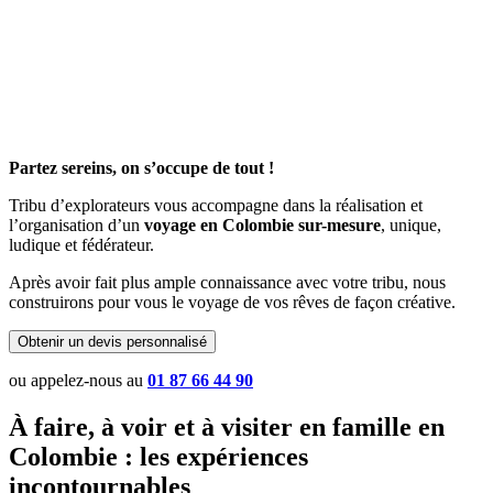
Partez sereins, on s’occupe de tout !
Tribu d’explorateurs vous accompagne dans la réalisation et
l’organisation d’un
voyage en Colombie sur-mesure
, unique,
ludique et fédérateur.
Après avoir fait plus ample connaissance avec votre tribu, nous
construirons pour vous le voyage de vos rêves de façon créative.
Obtenir un devis personnalisé
ou appelez-nous au
01 87 66 44 90
À faire, à voir et à visiter en famille en
Colombie : les expériences
incontournables