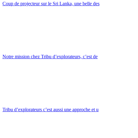
Coup de projecteur sur le Sri Lanka, une belle des
Notre mission chez Tribu d’explorateurs, c’est de
Tribu d’explorateurs c’est aussi une approche et u