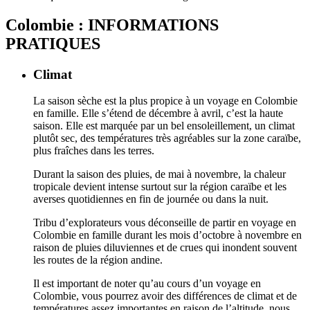
Colombie : INFORMATIONS
PRATIQUES
Climat
La saison sèche est la plus propice à un voyage en Colombie
en famille. Elle s’étend de décembre à avril, c’est la haute
saison. Elle est marquée par un bel ensoleillement, un climat
plutôt sec, des températures très agréables sur la zone caraïbe,
plus fraîches dans les terres.
Durant la saison des pluies, de mai à novembre, la chaleur
tropicale devient intense surtout sur la région caraïbe et les
averses quotidiennes en fin de journée ou dans la nuit.
Tribu d’explorateurs vous déconseille de partir en voyage en
Colombie en famille durant les mois d’octobre à novembre en
raison de pluies diluviennes et de crues qui inondent souvent
les routes de la région andine.
Il est important de noter qu’au cours d’un voyage en
Colombie, vous pourrez avoir des différences de climat et de
températures assez importantes en raison de l’altitude, nous