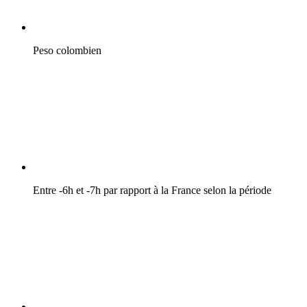
Peso colombien
Entre -6h et -7h par rapport à la France selon la période