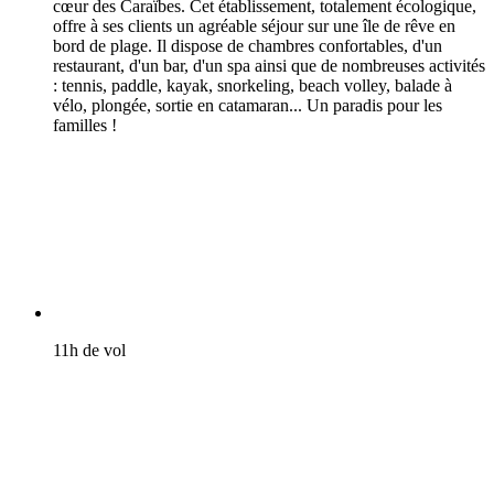
cœur des Caraïbes. Cet établissement, totalement écologique,
offre à ses clients un agréable séjour sur une île de rêve en
bord de plage. Il dispose de chambres confortables, d'un
restaurant, d'un bar, d'un spa ainsi que de nombreuses activités
: tennis, paddle, kayak, snorkeling, beach volley, balade à
vélo, plongée, sortie en catamaran... Un paradis pour les
familles !
11h de vol