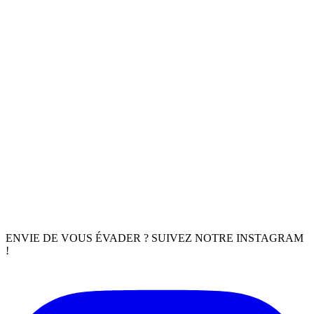
ENVIE DE VOUS ÉVADER ? SUIVEZ NOTRE INSTAGRAM
!