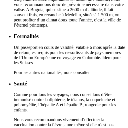
vous recommandons donc de prévoir le nécessaire dans votre
valise. A Bogota, qui se situe à 2600 m d’altitude, il fait
souvent frais, en revanche à Medellin, située à 1 500 m, on
peut profiter d’un climat doux toute l’année, c’est la ville de
l’éternel printemps.
Formalités
Un passeport en cours de validité, valable 6 mois après la date
de retour, est requis pour les ressortissants de pays membres
de l’Union Européenne en voyage en Colombie. Idem pour
les Suisses.
Pour les autres nationalités, nous consulter.
Santé
Comme pour tous les voyages, nous conseillons d’être
immunisé contre la diphtérie, le tétanos, la coqueluche et
poliomyélite, l’hépatite A et hépatite B, rougeole pour les
enfants.
Nous vous recommandons vivement d’effectuer la
vaccination contre la fièvre jaune même si elle n’est pas