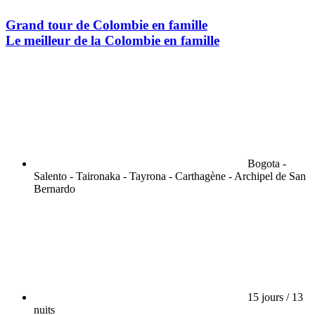
Grand tour de Colombie en famille
Le meilleur de la Colombie en famille
Bogota -
Salento - Taironaka - Tayrona - Carthagène - Archipel de San
Bernardo
15 jours / 13
nuits