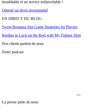
inoubliable et un service irréprochable !
Obtenir un devis personnalisé
EN DIRECT DU BLOG
Sweet Bonanza Slot Game Strategies for Players
Reeling in Luck on the Reel with My Fishing Shirt
Nos clients parlent de nous
Notre podcast
La presse parle de nous