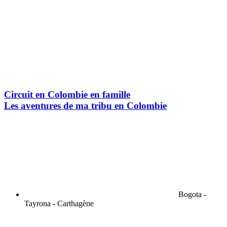
Circuit en Colombie en famille
Les aventures de ma tribu en Colombie
Bogota -
Tayrona - Carthagène