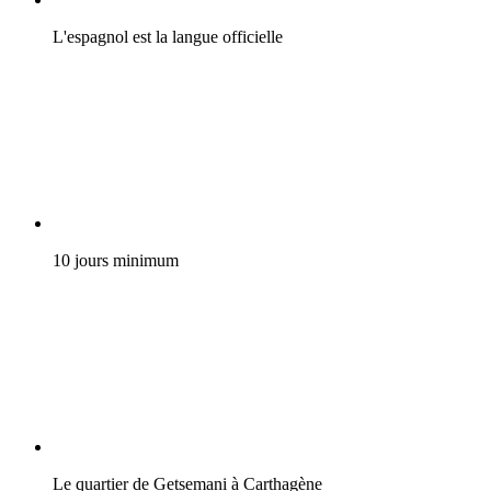
L'espagnol est la langue officielle
10 jours minimum
Le quartier de Getsemani à Carthagène