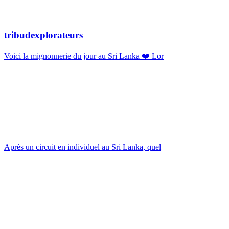
tribudexplorateurs
Voici la mignonnerie du jour au Sri Lanka ❤️ Lor
Après un circuit en individuel au Sri Lanka, quel