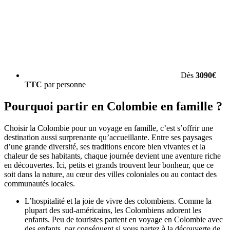
Dès
3090€
TTC
par personne
Pourquoi partir en Colombie en famille ?
Choisir la Colombie pour un voyage en famille, c’est s’offrir une
destination aussi surprenante qu’accueillante. Entre ses paysages
d’une grande diversité, ses traditions encore bien vivantes et la
chaleur de ses habitants, chaque journée devient une aventure riche
en découvertes. Ici, petits et grands trouvent leur bonheur, que ce
soit dans la nature, au cœur des villes coloniales ou au contact des
communautés locales.
L’hospitalité et la joie de vivre des colombiens. Comme la
plupart des sud-américains, les Colombiens adorent les
enfants. Peu de touristes partent en voyage en Colombie avec
des enfants, par conséquent si vous partez à la découverte de