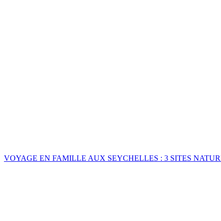
VOYAGE EN FAMILLE AUX SEYCHELLES : 3 SITES NATU