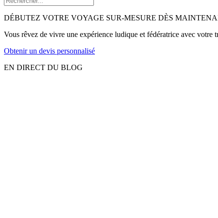
DÉBUTEZ VOTRE VOYAGE SUR-MESURE DÈS MAINTENA
Vous rêvez de vivre une expérience ludique et fédératrice avec votre 
Obtenir un devis personnalisé
EN DIRECT DU BLOG