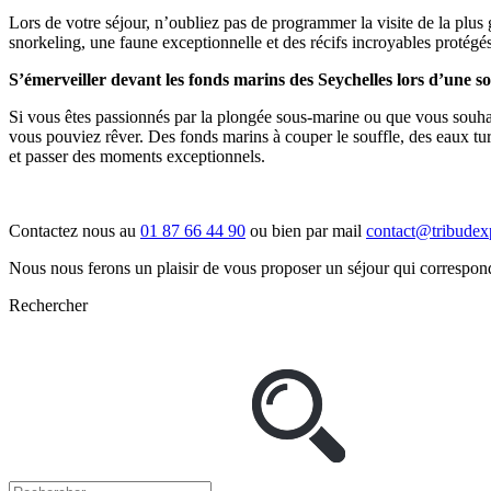
Lors de votre séjour, n’oubliez pas de programmer la visite de la plus
snorkeling, une faune exceptionnelle et des récifs incroyables protégés 
S’émerveiller devant les fonds marins des Seychelles lors d’une so
Si vous êtes passionnés par la plongée sous-marine ou que vous souhai
vous pouviez rêver. Des fonds marins à couper le souffle, des eaux tu
et passer des moments exceptionnels.
Contactez nous au
01 87 66 44 90
ou bien par mail
contact@tribudex
Nous nous ferons un plaisir de vous proposer un séjour qui correspond
Rechercher