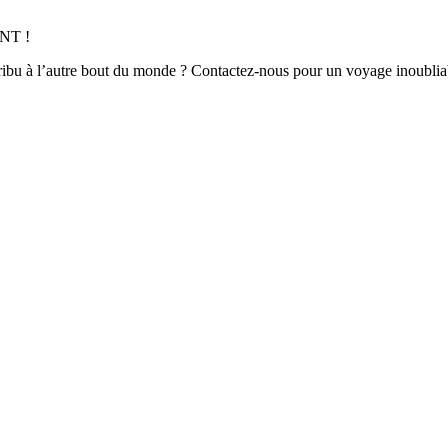
NT !
tribu à l’autre bout du monde ? Contactez-nous pour un voyage inoubliab