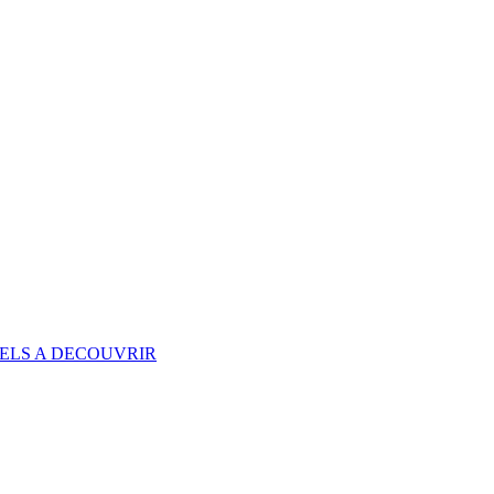
RELS A DECOUVRIR