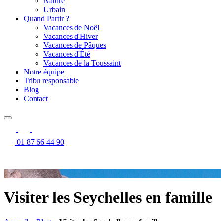
Nature
Urbain
Quand Partir ?
Vacances de Noël
Vacances d'Hiver
Vacances de Pâques
Vacances d'Été
Vacances de la Toussaint
Notre équipe
Tribu responsable
Blog
Contact
01 87 66 44 90
Visiter les Seychelles en famille