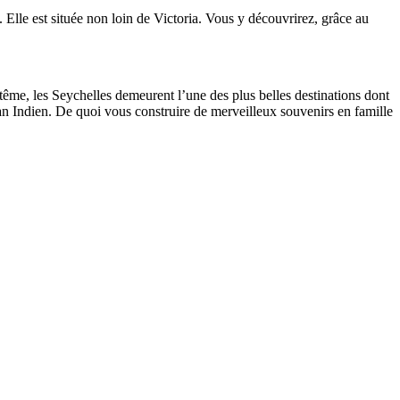
 Elle est située non loin de Victoria. Vous y découvrirez, grâce au
ême, les Seychelles demeurent l’une des plus belles destinations dont
an Indien. De quoi vous construire de merveilleux souvenirs en famille