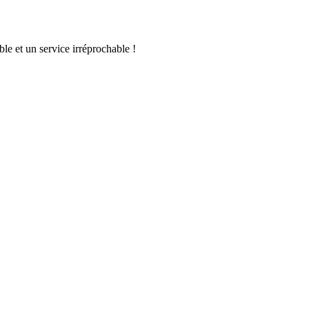
le et un service irréprochable !