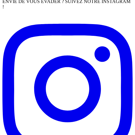
ENVIE DE VOUS ÉVADER ? SUIVEZ NOTRE INSTAGRAM
!