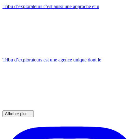
Tribu d’explorateurs c’est aussi une approche et u
Tribu d’explorateurs est une agence unique dont le
Afficher plus...