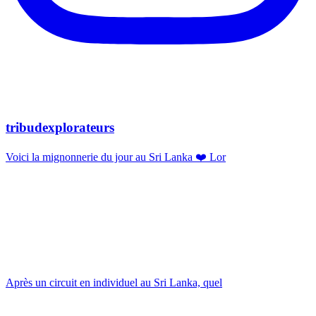
tribudexplorateurs
Voici la mignonnerie du jour au Sri Lanka ❤️ Lor
Après un circuit en individuel au Sri Lanka, quel