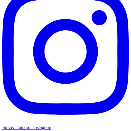
Suivez-nous sur Instagram