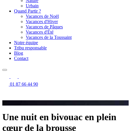
Nature
Urbain
Quand Partir ?
Vacances de Noël
Vacances d'Hiver
Vacances de Pâques
Vacances d'Été
Vacances de la Toussaint
Notre équipe
Tribu responsable
Blog
Contact
01 87 66 44 90
Une nuit en bivouac en plein
cœur de la brousse