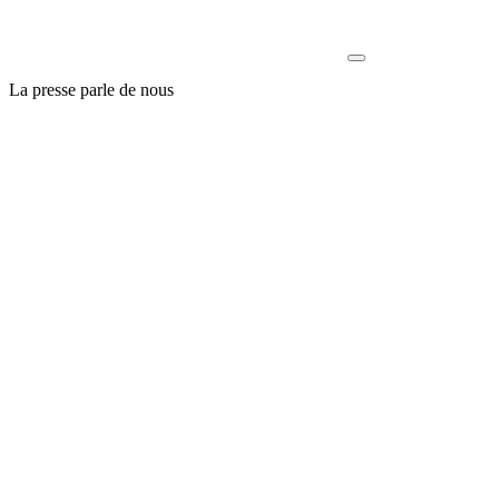
La presse parle de nous