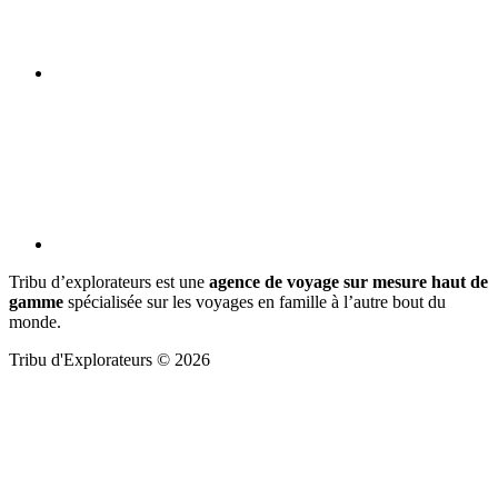
Tribu d’explorateurs est une
agence de voyage sur mesure haut de
gamme
spécialisée sur les voyages en famille à l’autre bout du
monde.
Tribu d'Explorateurs © 2026