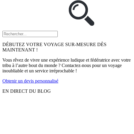
DÉBUTEZ VOTRE VOYAGE SUR-MESURE DÈS
MAINTENANT !
Vous rêvez de vivre une expérience ludique et fédératrice avec votre
tribu à l’autre bout du monde ? Contactez-nous pour un voyage
inoubliable et un service irréprochable !
Obtenir un devis personnalisé
EN DIRECT DU BLOG