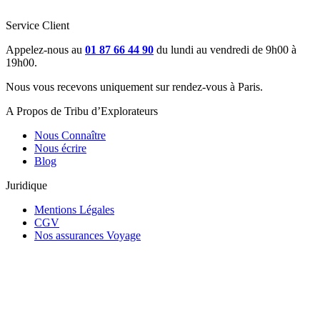
Service Client
Appelez-nous au
01 87 66 44 90
du lundi au vendredi de 9h00 à
19h00.
Nous vous recevons uniquement sur rendez-vous à Paris.
A Propos de Tribu d’Explorateurs
Nous Connaître
Nous écrire
Blog
Juridique
Mentions Légales
CGV
Nos assurances Voyage