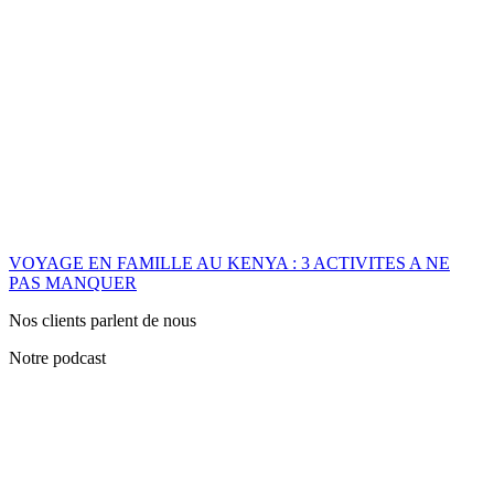
VOYAGE EN FAMILLE AU KENYA : 3 ACTIVITES A NE
PAS MANQUER
Nos clients parlent de nous
Notre podcast