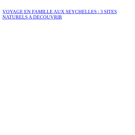
VOYAGE EN FAMILLE AUX SEYCHELLES : 3 SITES
NATURELS A DECOUVRIR