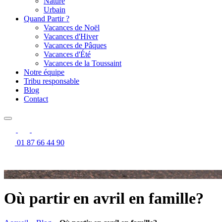
Nature
Urbain
Quand Partir ?
Vacances de Noël
Vacances d'Hiver
Vacances de Pâques
Vacances d'Été
Vacances de la Toussaint
Notre équipe
Tribu responsable
Blog
Contact
01 87 66 44 90
Où partir en avril en famille?