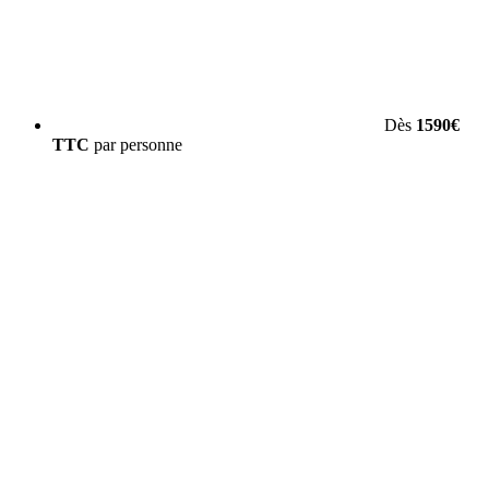
Dès
1590€
TTC
par personne