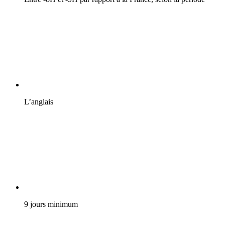
L’anglais
9 jours minimum