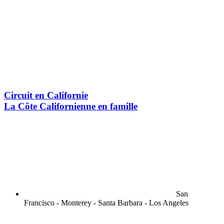
Circuit en Californie
La Côte Californienne en famille
San
Francisco - Monterey - Santa Barbara - Los Angeles