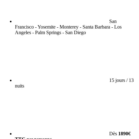
San
Francisco - Yosemite - Monterey - Santa Barbara - Los
Angeles - Palm Springs - San Diego
15 jours / 13
nuits
Dès
1890€