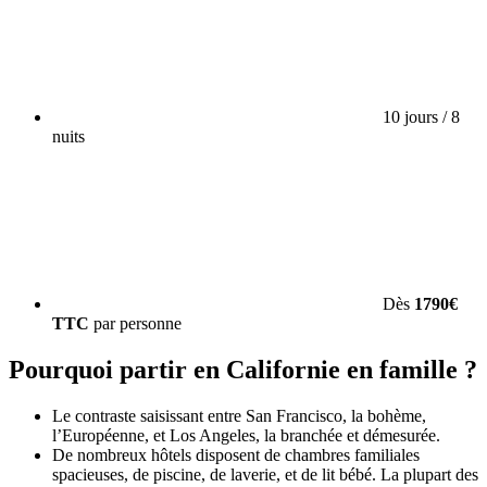
10 jours / 8
nuits
Dès
1790€
TTC
par personne
Pourquoi partir en Californie en famille ?
Le contraste saisissant entre San Francisco, la bohème,
l’Européenne, et Los Angeles, la branchée et démesurée.
De nombreux hôtels disposent de chambres familiales
spacieuses, de piscine, de laverie, et de lit bébé. La plupart des