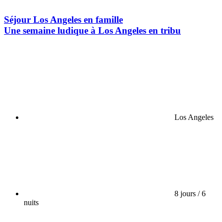
Séjour Los Angeles en famille
Une semaine ludique à Los Angeles en tribu
Los Angeles
8 jours / 6
nuits