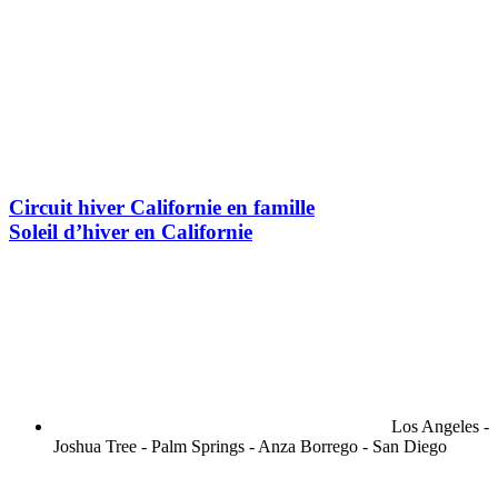
Circuit hiver Californie en famille
Soleil d’hiver en Californie
Los Angeles -
Joshua Tree - Palm Springs - Anza Borrego - San Diego