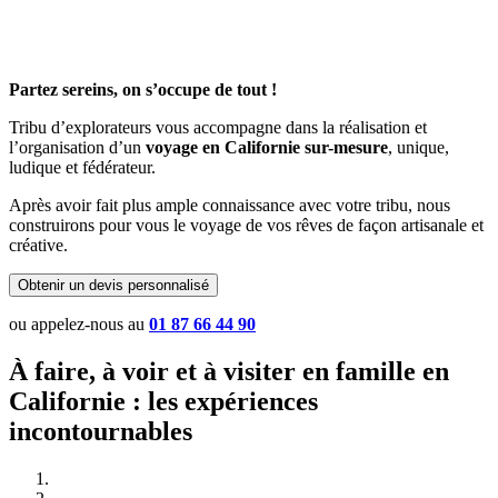
Partez sereins, on s’occupe de tout !
Tribu d’explorateurs vous accompagne dans la réalisation et
l’organisation d’un
voyage en Californie sur-mesure
, unique,
ludique et fédérateur.
Après avoir fait plus ample connaissance avec votre tribu, nous
construirons pour vous le voyage de vos rêves de façon artisanale et
créative.
Obtenir un devis personnalisé
ou appelez-nous au
01 87 66 44 90
À faire, à voir et à visiter en famille en
Californie : les expériences
incontournables