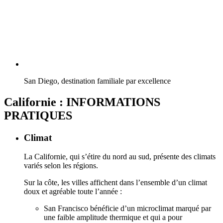
San Diego, destination familiale par excellence
Californie : INFORMATIONS
PRATIQUES
Climat
La Californie, qui s’étire du nord au sud, présente des climats
variés selon les régions.
Sur la côte, les villes affichent dans l’ensemble d’un climat
doux et agréable toute l’année :
San Francisco bénéficie d’un microclimat marqué par
une faible amplitude thermique et qui a pour