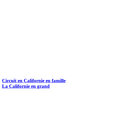
Circuit en Californie en famille
La Californie en grand