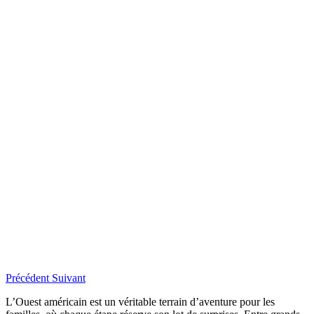
Précédent
Suivant
L’Ouest américain est un véritable terrain d’aventure pour les