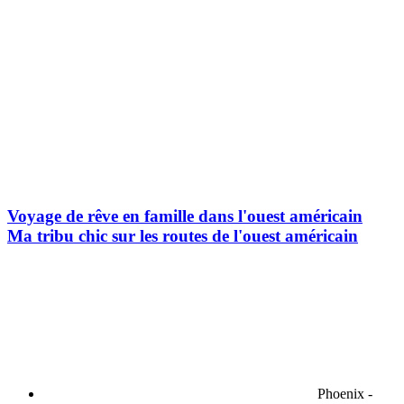
Voyage de rêve en famille dans l'ouest américain
Ma tribu chic sur les routes de l'ouest américain
Phoenix -