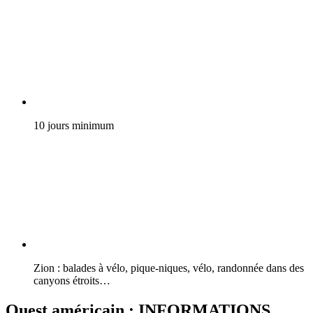
10 jours minimum
Zion : balades à vélo, pique-niques, vélo, randonnée dans des
canyons étroits…
Ouest américain : INFORMATIONS