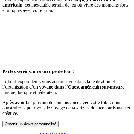
américain
, cet inégalable terrain de jeu où vivre des moments forts
et uniques avec votre tribu.
Partez sereins, on s’occupe de tout !
Tribu d’explorateurs vous accompagne dans la réalisation et
l’organisation d’un
voyage dans l’Ouest américain sur-mesure
,
unique, ludique et fédérateur.
Après avoir fait plus ample connaissance avec votre tribu, nous
construirons pour vous le voyage de vos rêves de façon artisanale et
créative.
Obtenir un devis personnalisé