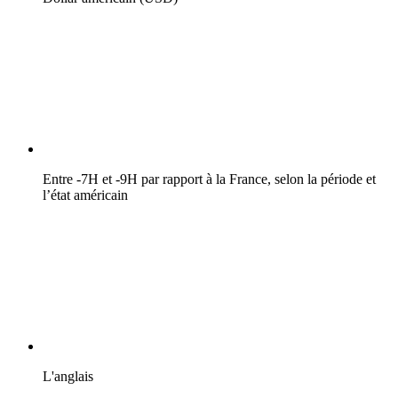
Entre -7H et -9H par rapport à la France, selon la période et
l’état américain
L'anglais