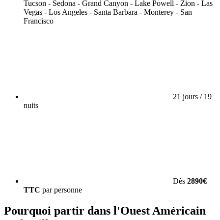
Tucson - Sedona - Grand Canyon - Lake Powell - Zion - Las
Vegas - Los Angeles - Santa Barbara - Monterey - San
Francisco
21 jours / 19
nuits
Dès
2890€
TTC
par personne
Pourquoi partir dans l'Ouest Américain