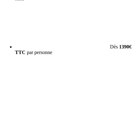
Dès
1390€
TTC
par personne