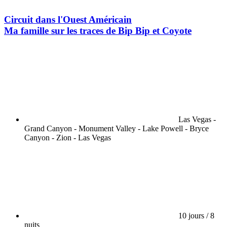
Circuit dans l'Ouest Américain
Ma famille sur les traces de Bip Bip et Coyote
Las Vegas -
Grand Canyon - Monument Valley - Lake Powell - Bryce
Canyon - Zion - Las Vegas
10 jours / 8
nuits