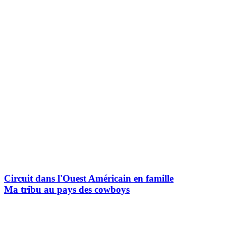
Circuit dans l'Ouest Américain en famille
Ma tribu au pays des cowboys