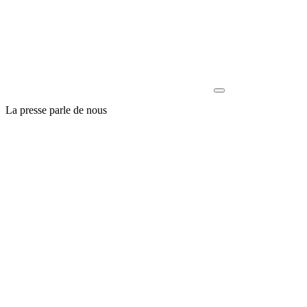
La presse parle de nous