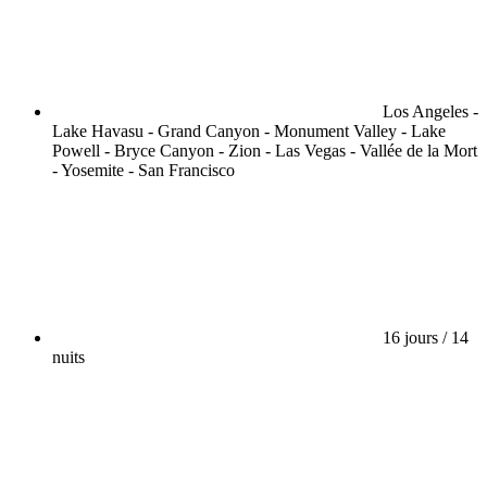
Los Angeles -
Lake Havasu - Grand Canyon - Monument Valley - Lake
Powell - Bryce Canyon - Zion - Las Vegas - Vallée de la Mort
- Yosemite - San Francisco
16 jours / 14
nuits