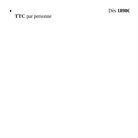
Dès
1890€
TTC
par personne