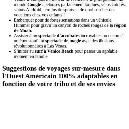
monde
Google
: pelouses parfaitement tondues, vélos colorés,
statuts Android, terrains de sports… de quoi susciter des
vocations chez vos enfants !
Embarquer pour de fortes sensations dans un véhicule
Hummer pour gravir un canyon de roches rouges de la
région
de Moab
.
Assister à un
spectacle d’acrobates
incroyables ou encore à
un époustouflant
spectacle de magie
avec des illusions
révolutionnaires à Las Vegas.
S’initier au
surf à Venice Beach
pour passer un agréable
moment en famille.
Suggestions de voyages sur-mesure dans
l'Ouest Américain 100% adaptables en
fonction de votre tribu et de ses envies