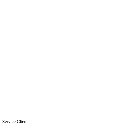
Service Client