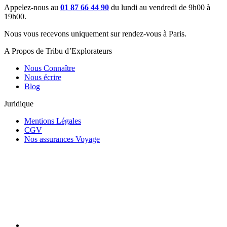
Appelez-nous au
01 87 66 44 90
du lundi au vendredi de 9h00 à
19h00.
Nous vous recevons uniquement sur rendez-vous à Paris.
A Propos de Tribu d’Explorateurs
Nous Connaître
Nous écrire
Blog
Juridique
Mentions Légales
CGV
Nos assurances Voyage