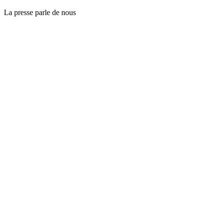
La presse parle de nous