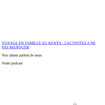
VOYAGE EN FAMILLE AU KENYA : 3 ACTIVITES A NE
PAS MANQUER
Nos clients parlent de nous
Notre podcast