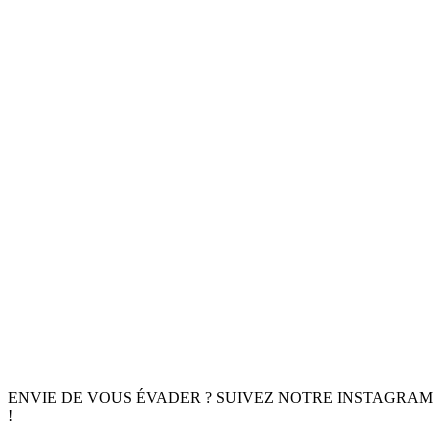
ENVIE DE VOUS ÉVADER ? SUIVEZ NOTRE INSTAGRAM
!