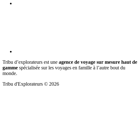
Tribu d’explorateurs est une
agence de voyage sur mesure haut de
gamme
spécialisée sur les voyages en famille à l’autre bout du
monde.
Tribu d'Explorateurs © 2026