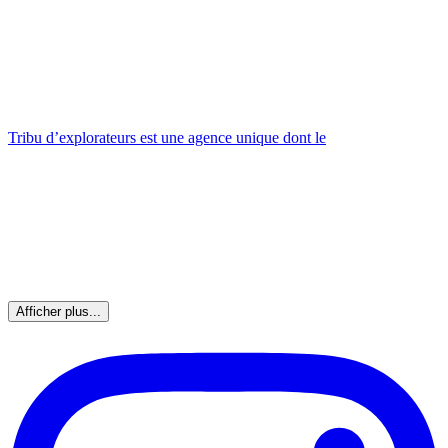
Tribu d’explorateurs est une agence unique dont le
Afficher plus...