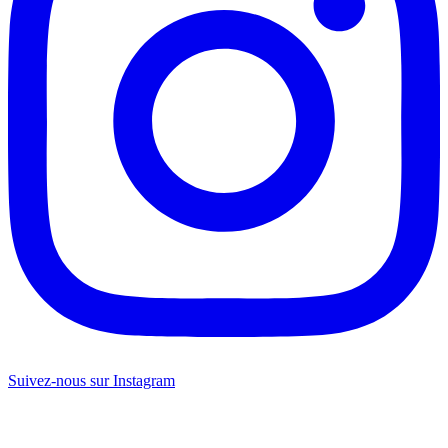
Suivez-nous sur Instagram