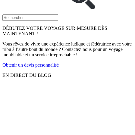
DÉBUTEZ VOTRE VOYAGE SUR-MESURE DÈS
MAINTENANT !
Vous rêvez de vivre une expérience ludique et fédératrice avec votre
tribu à l’autre bout du monde ? Contactez-nous pour un voyage
inoubliable et un service irréprochable !
Obtenir un devis personnalisé
EN DIRECT DU BLOG