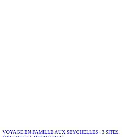
VOYAGE EN FAMILLE AUX SEYCHELLES : 3 SITES