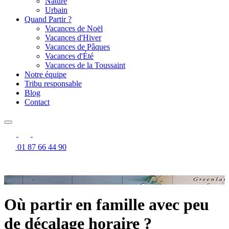
Nature
Urbain
Quand Partir ?
Vacances de Noël
Vacances d'Hiver
Vacances de Pâques
Vacances d'Été
Vacances de la Toussaint
Notre équipe
Tribu responsable
Blog
Contact
01 87 66 44 90
Où partir en famille avec peu
de décalage horaire ?