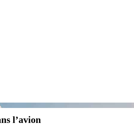
ns l’avion