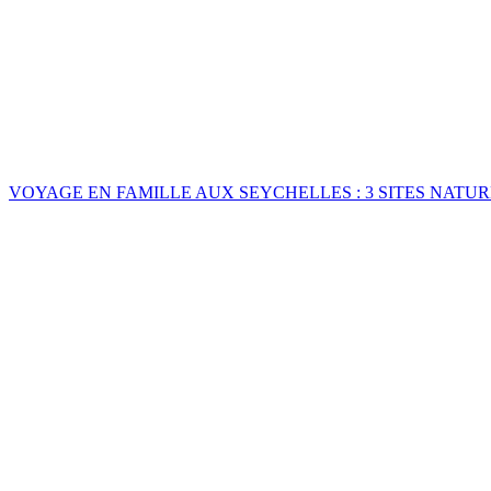
VOYAGE EN FAMILLE AUX SEYCHELLES : 3 SITES NATU