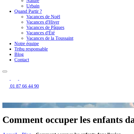
Nature
Urbain
Quand Partir ?
Vacances de Noël
Vacances d'Hiver
Vacances de Pâques
Vacances d'Été
Vacances de la Toussaint
Notre équipe
Tribu responsable
Blog
Contact
01 87 66 44 90
Comment occuper les enfants da