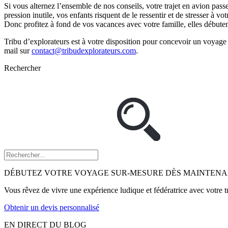
Si vous alternez l’ensemble de nos conseils, votre trajet en avion pass
pression inutile, vos enfants risquent de le ressentir et de stresser à vot
Donc profitez à fond de vos vacances avec votre famille, elles débuten
Tribu d’explorateurs est à votre disposition pour concevoir un voyage
mail sur
contact@tribudexplorateurs.com
.
Rechercher
DÉBUTEZ VOTRE VOYAGE SUR-MESURE DÈS MAINTENA
Vous rêvez de vivre une expérience ludique et fédératrice avec votre 
Obtenir un devis personnalisé
EN DIRECT DU BLOG