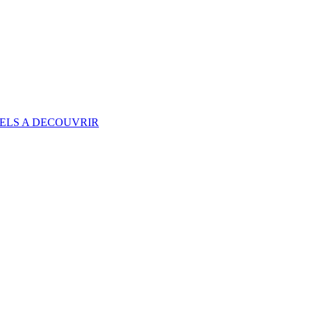
RELS A DECOUVRIR